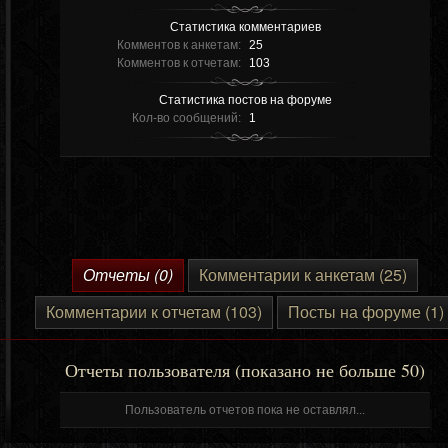
Статистика комментариев
Комментов к анкетам:
25
Комментов к отчетам:
103
Статистика постов на форуме
Кол-во сообщений:
1
Отчеты (0)
Комментарии к анкетам (25)
Комментарии к отчетам (103)
Посты на форуме (1)
Отчеты пользователя (показано не больше 50)
Пользователь отчетов пока не оставлял...