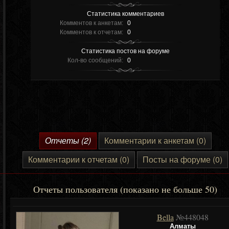
Статистика комментариев
Комментов к анкетам:
0
Комментов к отчетам:
0
Статистика постов на форуме
Кол-во сообщений:
0
Отчеты (2)
Комментарии к анкетам (0)
Комментарии к отчетам (0)
Посты на форуме (0)
Отчеты пользователя (показано не больше 50)
Bella
№448048
Алматы